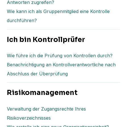
Antworten zugreifen?
Wie kann ich als Gruppenmitglied eine Kontrolle
durchführen?
Ich bin Kontrollprüfer
Wie führe ich die Prüfung von Kontrollen durch?
Benachrichtigung an Kontrollverantwortliche nach
Abschluss der Überprüfung
Risikomanagement
Verwaltung der Zugangsrechte Ihres
Risikoverzeichnisses
Wie erstelle ich eine neue Organisationseinheit?