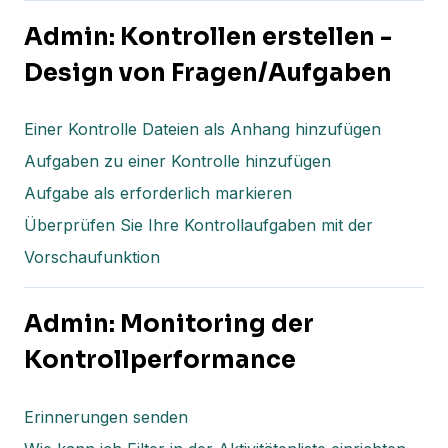
Admin: Kontrollen erstellen -
Design von Fragen/Aufgaben
Einer Kontrolle Dateien als Anhang hinzufügen
Aufgaben zu einer Kontrolle hinzufügen
Aufgabe als erforderlich markieren
Überprüfen Sie Ihre Kontrollaufgaben mit der
Vorschaufunktion
Admin: Monitoring der
Kontrollperformance
Erinnerungen senden