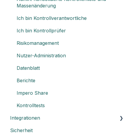
Massenänderung
Ich bin Kontrollverantwortliche
Ich bin Kontrollprüfer
Risikomanagement
Nutzer-Administration
Datenblatt
Berichte
Impero Share
Kontrolltests
Integrationen
Sicherheit
Einen API-Schlüssel erstellen