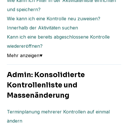
Wie kann ich Filter in der Aktivitätenliste einrichten
und speichern?
Wie kann ich eine Kontrolle neu zuweisen?
Innerhalb der Aktivitäten suchen
Kann ich eine bereits abgeschlossene Kontrolle
wiedereröffnen?
Mehr anzeigen
▼
Admin: Konsolidierte
Kontrollenliste und
Massenänderung
Terminplanung mehrerer Kontrollen auf einmal
ändern