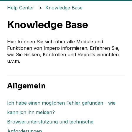
Help Center
Knowledge Base
Knowledge Base
Hier können Sie sich über alle Module und
Funktionen von Impero informieren. Erfahren Sie,
wie Sie Risiken, Kontrollen und Reports einrichten
u.v.m.
Allgemein
Ich habe einen möglichen Fehler gefunden - wie
kann ich ihn melden?
Browserunterstützung und technische
Anforderungen