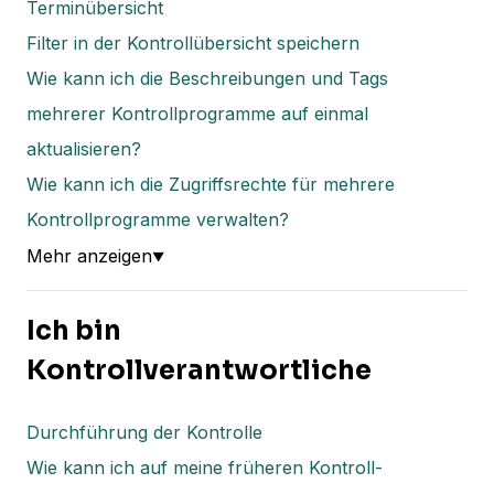
Terminübersicht
Filter in der Kontrollübersicht speichern
Wie kann ich die Beschreibungen und Tags
mehrerer Kontrollprogramme auf einmal
aktualisieren?
Wie kann ich die Zugriffsrechte für mehrere
Kontrollprogramme verwalten?
Mehr anzeigen
▼
Ich bin
Kontrollverantwortliche
Durchführung der Kontrolle
Wie kann ich auf meine früheren Kontroll-