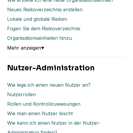
Neues Risikoverzeichnis erstellen
Lokale und globale Risiken
Fügen Sie dem Risikoverzeichnis
Organisationseinheiten hinzu
Mehr anzeigen
▼
Nutzer-Administration
Wie lege ich einen neuen Nutzer an?
Nutzerrollen
Rollen und Kontrollzuweisungen
Wie man einen Nutzer löscht
Wie kann ich einen Nutzer in der Nutzer-
Administration finden?