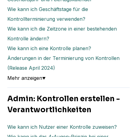
Wie kann ich Geschäftstage für die
Kontrollterminierung verwenden?
Wie kann ich die Zeitzone in einer bestehenden
Kontrolle ändern?
Wie kann ich eine Kontrolle planen?
Änderungen in der Terminierung von Kontrollen
(Release April 2024)
Mehr anzeigen
▼
Admin: Kontrollen erstellen -
Verantwortlichkeiten
Wie kann ich Nutzer einer Kontrolle zuweisen?
Wie kann ich das 4-Augen-Prinzip bei einer