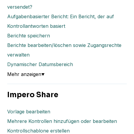
versendet?
Aufgabenbasierter Bericht: Ein Bericht, der auf
Kontrollantworten basiert
Berichte speichern
Berichte bearbeiten/löschen sowie Zugangsrechte
verwalten
Dynamischer Datumsbereich
Mehr anzeigen
▼
Impero Share
Vorlage bearbeiten
Mehrere Kontrollen hinzufügen oder bearbeiten
Kontrollschablone erstellen