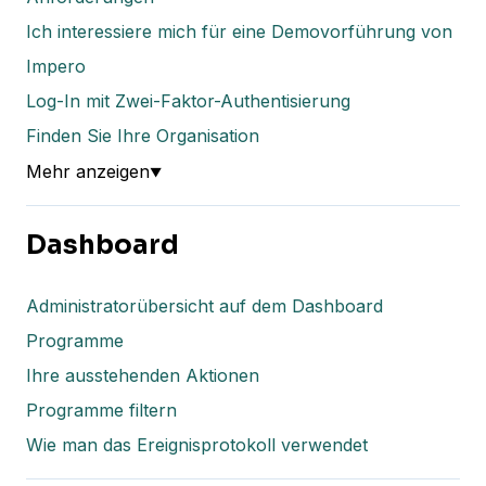
Ich interessiere mich für eine Demovorführung von
Impero
Log-In mit Zwei-Faktor-Authentisierung
Finden Sie Ihre Organisation
Mehr anzeigen
▼
Dashboard
Administratorübersicht auf dem Dashboard
Programme
Ihre ausstehenden Aktionen
Programme filtern
Wie man das Ereignisprotokoll verwendet