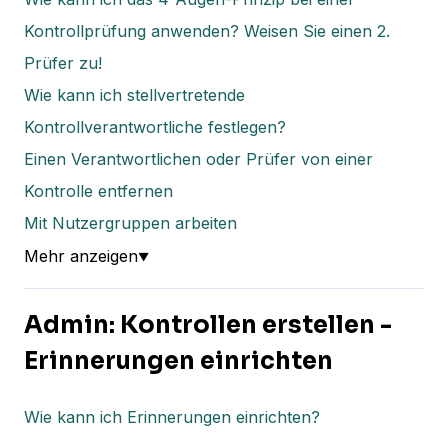
Kontrollprüfung anwenden? Weisen Sie einen 2.
Prüfer zu!
Wie kann ich stellvertretende
Kontrollverantwortliche festlegen?
Einen Verantwortlichen oder Prüfer von einer
Kontrolle entfernen
Mit Nutzergruppen arbeiten
Mehr anzeigen
▼
Admin: Kontrollen erstellen -
Erinnerungen einrichten
Wie kann ich Erinnerungen einrichten?