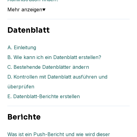
Mehr anzeigen
▼
Datenblatt
A. Einleitung
B. Wie kann ich ein Datenblatt erstellen?
C. Bestehende Datenblätter ändern
D. Kontrollen mit Datenblatt ausführen und
überprüfen
E. Datenblatt-Berichte erstellen
Berichte
Was ist ein Push-Bericht und wie wird dieser