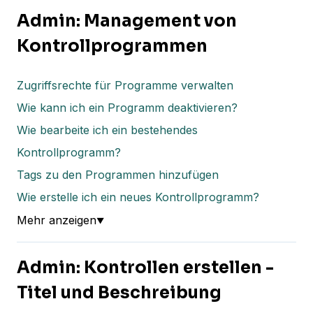
Admin: Management von
Kontrollprogrammen
Zugriffsrechte für Programme verwalten
Wie kann ich ein Programm deaktivieren?
Wie bearbeite ich ein bestehendes
Kontrollprogramm?
Tags zu den Programmen hinzufügen
Wie erstelle ich ein neues Kontrollprogramm?
Mehr anzeigen
▼
Admin: Kontrollen erstellen -
Titel und Beschreibung