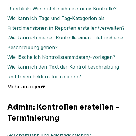
Überblick: Wie erstelle ich eine neue Kontrolle?
Wie kann ich Tags und Tag-Kategorien als
Filterdimensionen in Reporten erstellen/verwalten?
Wie kann ich meiner Kontrolle einen Titel und eine
Beschreibung geben?
Wie lösche ich Kontrollstammdaten/-vorlagen?
Wie kann ich den Text der Kontrollbeschreibung
und freien Feldern formatieren?
Mehr anzeigen
▼
Admin: Kontrollen erstellen -
Terminierung
Geschäftsjahr und Feiertagskalender