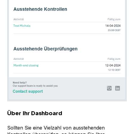
Über Ihr Dashboard
Sollten Sie eine Vielzahl von ausstehenden