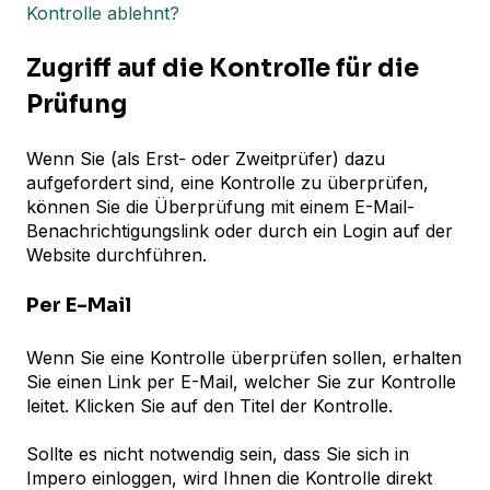
Kontrolle ablehnt?
Zugriff auf die Kontrolle für die
Prüfung
Wenn Sie (als Erst- oder Zweitprüfer) dazu
aufgefordert sind, eine Kontrolle zu überprüfen,
können Sie die Überprüfung mit einem E-Mail-
Benachrichtigungslink oder durch ein Login auf der
Website durchführen.
Per E-Mail
Wenn Sie eine Kontrolle überprüfen sollen, erhalten
Sie einen Link per E-Mail, welcher Sie zur Kontrolle
leitet. Klicken Sie auf den Titel der Kontrolle.
Sollte es nicht notwendig sein, dass Sie sich in
Impero einloggen, wird Ihnen die Kontrolle direkt