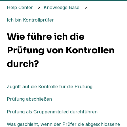
Help Center
Knowledge Base
Ich bin Kontrollprüfer
Wie führe ich die
Prüfung von Kontrollen
durch?
Zugriff auf die Kontrolle für die Prüfung
Prüfung abschließen
Prüfung als Gruppenmitglied durchführen
Was geschieht, wenn der Prüfer die abgeschlossene