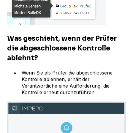
Was geschieht, wenn der Prüfer
die abgeschlossene Kontrolle
ablehnt?
Wenn Sie als Prüfer die abgeschlossene
Kontrolle ablehnen, erhält der
Verantwortliche eine Aufforderung, die
Kontrolle erneut durchzuführen.