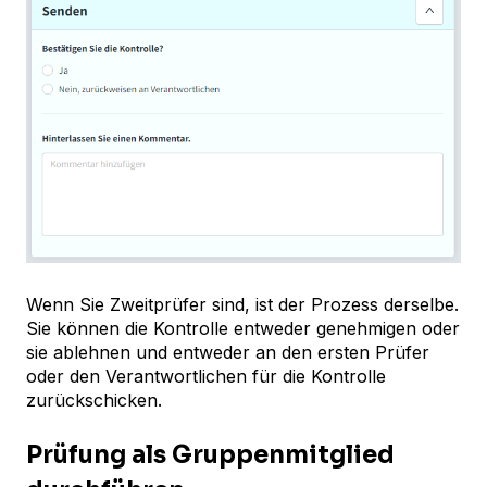
Wenn Sie Zweitprüfer sind, ist der Prozess derselbe.
Sie können die Kontrolle entweder genehmigen oder
sie ablehnen und entweder an den ersten Prüfer
oder den Verantwortlichen für die Kontrolle
zurückschicken.
Prüfung als Gruppenmitglied