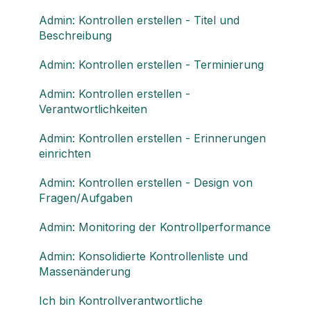
Admin: Kontrollen erstellen - Titel und
Beschreibung
Admin: Kontrollen erstellen - Terminierung
Admin: Kontrollen erstellen -
Verantwortlichkeiten
Admin: Kontrollen erstellen - Erinnerungen
einrichten
Admin: Kontrollen erstellen - Design von
Fragen/Aufgaben
Admin: Monitoring der Kontrollperformance
Admin: Konsolidierte Kontrollenliste und
Massenänderung
Ich bin Kontrollverantwortliche