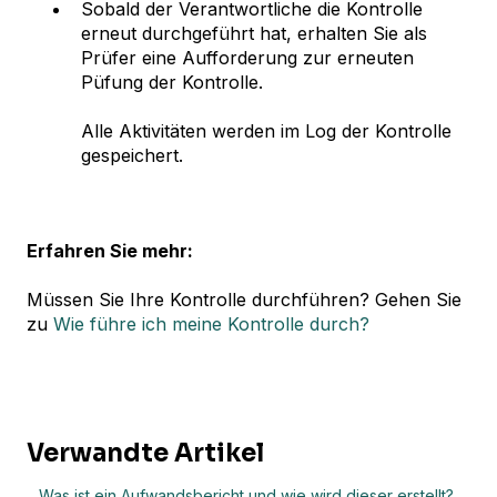
Sobald der Verantwortliche die Kontrolle
erneut durchgeführt hat, erhalten Sie als
Prüfer eine Aufforderung zur erneuten
Püfung der Kontrolle.
Alle Aktivitäten werden im Log der Kontrolle
gespeichert.
Erfahren Sie mehr:
Müssen Sie Ihre Kontrolle durchführen? Gehen Sie
zu
Wie führe ich meine Kontrolle durch?
Verwandte Artikel
Was ist ein Aufwandsbericht und wie wird dieser erstellt?