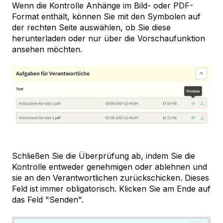
Wenn die Kontrolle Anhänge im Bild- oder PDF-
Format enthält, können Sie mit den Symbolen auf
der rechten Seite auswählen, ob Sie diese
herunterladen oder nur über die Vorschaufunktion
ansehen möchten.
Schließen Sie die Überprüfung ab, indem Sie die
Kontrolle entweder genehmigen oder ablehnen und
sie an den Verantwortlichen zurückschicken. Dieses
Feld ist immer obligatorisch. Klicken Sie am Ende auf
das Feld "Senden".