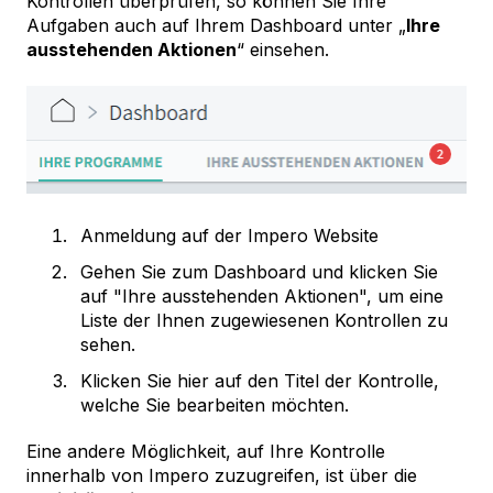
Kontrollen überprüfen, so können Sie Ihre
Aufgaben auch auf Ihrem Dashboard unter „
Ihre
ausstehenden Aktionen
“ einsehen.
Anmeldung auf der Impero Website
Gehen Sie zum Dashboard und klicken Sie
auf "Ihre ausstehenden Aktionen", um eine
Liste der Ihnen zugewiesenen Kontrollen zu
sehen.
Klicken Sie hier auf den Titel der Kontrolle,
welche Sie bearbeiten möchten.
Eine andere Möglichkeit, auf Ihre Kontrolle
innerhalb von Impero zuzugreifen, ist über die