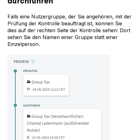
durchführen
Falls eine Nutzergruppe, der Sie angehören, mit der
Prüfung der Kontrolle beauftragt ist, können Sie
dies auf der rechten Seite der Kontrolle sehen: Dort
sehen Sie den Namen einer Gruppe statt einer
Einzelperson.