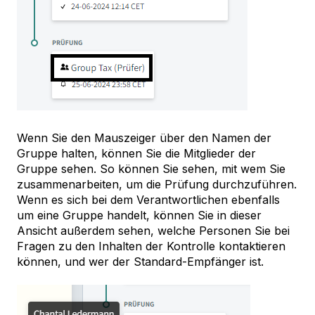
Wenn Sie den Mauszeiger über den Namen der
Gruppe halten, können Sie die Mitglieder der
Gruppe sehen. So können Sie sehen, mit wem Sie
zusammenarbeiten, um die Prüfung durchzuführen.
Wenn es sich bei dem Verantwortlichen ebenfalls
um eine Gruppe handelt, können Sie in dieser
Ansicht außerdem sehen, welche Personen Sie bei
Fragen zu den Inhalten der Kontrolle kontaktieren
können, und wer der Standard-Empfänger ist.