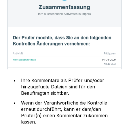
Ihre Kommentare als Prüfer und/oder
hinzugefügte Dateien sind für den
Beauftragten sichtbar.
Wenn der Verantwortliche die Kontrolle
erneut durchführt, kann er dem/den
Prüfer(n) einen Kommentar zukommen
lassen.