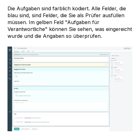
Die Aufgaben sind farblich kodiert. Alle Felder, die
blau sind, sind Felder, die Sie als Prüfer ausfüllen
müssen. Im gelben Feld "Aufgaben für
Verantwortliche" können Sie sehen, was eingereicht
wurde und die Angaben so überprüfen.