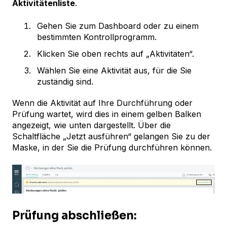
Aktivitätenliste
.
Gehen Sie zum Dashboard oder zu einem
bestimmten Kontrollprogramm.
Klicken Sie oben rechts auf „Aktivitäten“.
Wählen Sie eine Aktivität aus, für die Sie
zuständig sind.
Wenn die Aktivität auf Ihre Durchführung oder
Prüfung wartet, wird dies in einem gelben Balken
angezeigt, wie unten dargestellt. Über die
Schaltfläche „Jetzt ausführen“ gelangen Sie zu der
Maske, in der Sie die Prüfung durchführen können.
Prüfung abschließen: