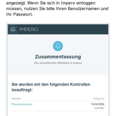
angezeigt. Wenn Sie sich in Impero einloggen
müssen, nutzen Sie bitte Ihren Benutzernamen und
Ihr Passwort.