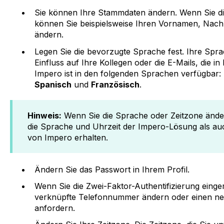
Sie können Ihre Stammdaten ändern. Wenn Sie di
können Sie beispielsweise Ihren Vornamen, Nac
ändern.
Legen Sie die bevorzugte Sprache fest. Ihre Spr
Einfluss auf Ihre Kollegen oder die E-Mails, die
Impero ist in den folgenden Sprachen verfügbar:
Spanisch
und
Französisch
.
Hinweis:
Wenn Sie die Sprache oder Zeitzone änder
die Sprache und Uhrzeit der Impero-Lösung als auch
von Impero erhalten.
Ändern Sie das Passwort in Ihrem Profil.
Wenn Sie die Zwei-Faktor-Authentifizierung einger
verknüpfte Telefonnummer ändern oder einen ne
anfordern.