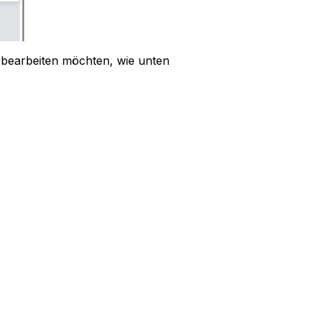
e bearbeiten möchten, wie unten