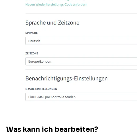
Was kann ich bearbeiten?