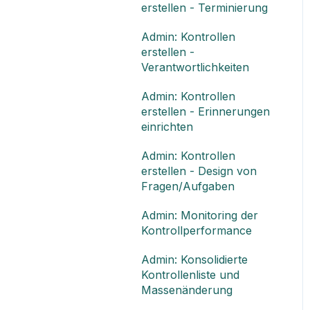
erstellen - Terminierung
Admin: Kontrollen
erstellen -
Verantwortlichkeiten
Admin: Kontrollen
erstellen - Erinnerungen
einrichten
Admin: Kontrollen
erstellen - Design von
Fragen/Aufgaben
Admin: Monitoring der
Kontrollperformance
Admin: Konsolidierte
Kontrollenliste und
Massenänderung