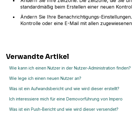
Ändern Sie Ihre Zeitzone. Die Zeitzone, die Sie unt
standardmäßig beim Erstellen einer neuen Kontro
Ändern Sie Ihre Benachrichtigungs-Einstellungen
Kontrolle oder eine E-Mail mit allen zugewiesenen
Verwandte Artikel
Wie kann ich einen Nutzer in der Nutzer-Administration finden?
Wie lege ich einen neuen Nutzer an?
Was ist ein Aufwandsbericht und wie wird dieser erstellt?
Ich interessiere mich für eine Demovorführung von Impero
Was ist ein Push-Bericht und wie wird dieser versendet?