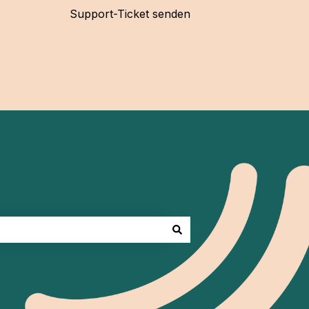
Support-Ticket senden