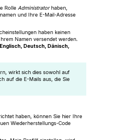
e Rolle
Administrator
haben,
hnamen und Ihre E-Mail-Adresse
acheinstellungen haben keinen
 in Ihrem Namen versendet werden.
Englisch, Deutsch, Dänisch,
n, wirkt sich dies sowohl auf
 auf die E-Mails aus, die Sie
ichtet haben, können Sie hier Ihre
uen Wiederherstellungs-Code