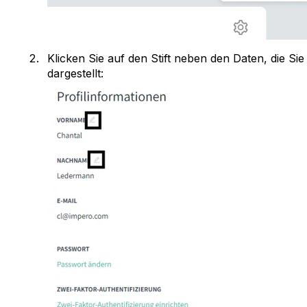
Klicken Sie auf den Stift neben den Daten, die Si
dargestellt: