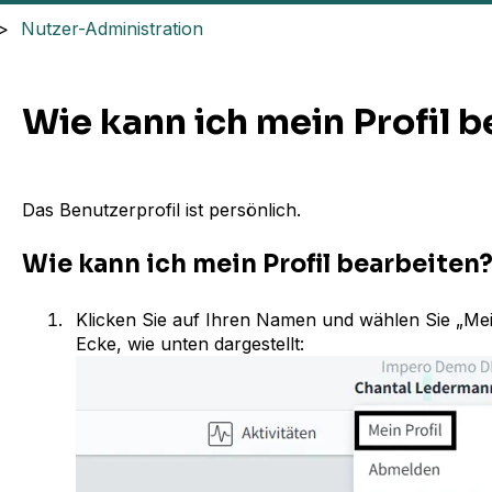
Nutzer-Administration
Wie kann ich mein Profil 
Das Benutzerprofil ist persönlich.
Wie kann ich mein Profil bearbeiten
Klicken Sie auf Ihren Namen und wählen Sie „Mein
Ecke, wie unten dargestellt: