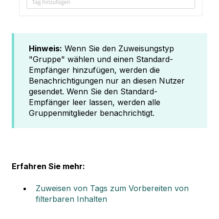
Hinweis:
Wenn Sie den Zuweisungstyp
"Gruppe" wählen und einen Standard-
Empfänger hinzufügen, werden die
Benachrichtigungen nur an diesen Nutzer
gesendet. Wenn Sie den Standard-
Empfänger leer lassen, werden alle
Gruppenmitglieder benachrichtigt.
Erfahren Sie mehr:
Zuweisen von Tags zum Vorbereiten von
filterbaren Inhalten