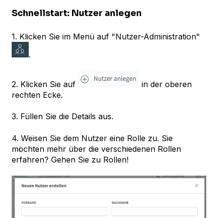
Schnellstart: Nutzer anlegen
1. Klicken Sie im Menü auf "Nutzer-Administration"
.
2. Klicken Sie auf
in der oberen
rechten Ecke.
3. Füllen Sie die Details aus.
4. Weisen Sie dem Nutzer eine Rolle zu. Sie
möchten mehr über die verschiedenen Rollen
erfahren? Gehen Sie zu Rollen!