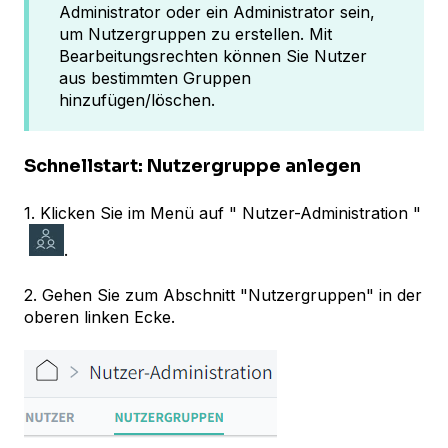
Administrator oder ein Administrator sein,
um Nutzergruppen zu erstellen. Mit
Bearbeitungsrechten können Sie Nutzer
aus bestimmten Gruppen
hinzufügen/löschen.
Schnellstart: Nutzergruppe anlegen
1. Klicken Sie im Menü auf " Nutzer-Administration "
.
2. Gehen Sie zum Abschnitt "Nutzergruppen" in der
oberen linken Ecke.