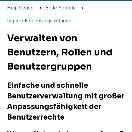
Help Center
Erste Schritte
Impero Einrichtungsleitfaden
Verwalten von
Benutzern, Rollen und
Benutzergruppen
Einfache und schnelle
Benutzerverwaltung mit großer
Anpassungsfähigkeit der
Benutzerrechte