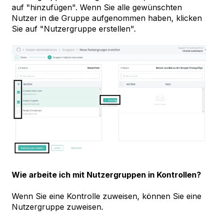
auf "hinzufügen". Wenn Sie alle gewünschten
Nutzer in die Gruppe aufgenommen haben, klicken
Sie auf "Nutzergruppe erstellen".
Wie arbeite ich mit Nutzergruppen in Kontrollen?
Wenn Sie eine Kontrolle zuweisen, können Sie eine
Nutzergruppe zuweisen.