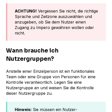
ACHTUNG!
Vergessen Sie nicht, die richtige
Sprache und Zeitzone auszuwählen und
anzugeben, ob Sie dem Nutzer einen
Zugang zu Impero gewähren wollen oder
nicht.
Wann brauche ich
Nutzergruppen?
Anstelle einer Einzelperson ist ein funktionales
Team oder eine Gruppe von Personen für eine
Kontrolle verantwortlich. Legen Sie eine
Nutzergruppe an und weisen Sie die Kontrolle
dieser Nutzergruppe zu.
Hinweis:
Sie müssen ein Nutzer-