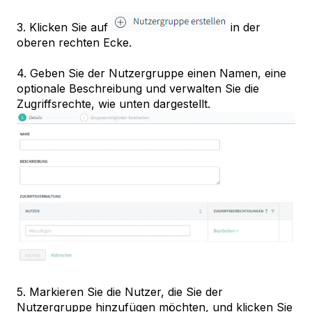
3. Klicken Sie auf
in der
oberen rechten Ecke.
4. Geben Sie der Nutzergruppe einen Namen, eine
optionale Beschreibung und verwalten Sie die
Zugriffsrechte, wie unten dargestellt.
5. Markieren Sie die Nutzer, die Sie der
Nutzergruppe hinzufügen möchten, und klicken Sie