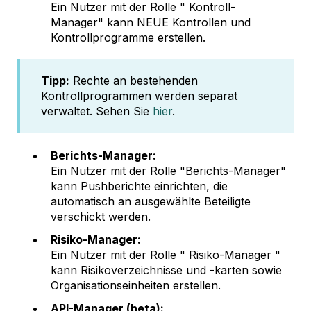
Ein Nutzer mit der Rolle " Kontroll-
Manager" kann NEUE Kontrollen und
Kontrollprogramme erstellen.
Tipp:
Rechte an bestehenden
Kontrollprogrammen werden separat
verwaltet. Sehen Sie
hier
.
Berichts-Manager:
Ein Nutzer mit der Rolle "Berichts-Manager"
kann Pushberichte einrichten, die
automatisch an ausgewählte Beteiligte
verschickt werden.
Risiko-Manager:
Ein Nutzer mit der Rolle " Risiko-Manager "
kann Risikoverzeichnisse und -karten sowie
Organisationseinheiten erstellen.
API-Manager (beta):