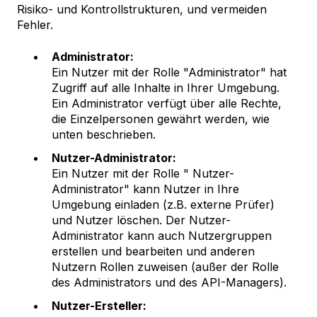
Risiko- und Kontrollstrukturen, und vermeiden
Fehler.
Administrator:
Ein Nutzer mit der Rolle "Administrator" hat
Zugriff auf alle Inhalte in Ihrer Umgebung.
Ein Administrator verfügt über alle Rechte,
die Einzelpersonen gewährt werden, wie
unten beschrieben.
Nutzer-Administrator:
Ein Nutzer mit der Rolle " Nutzer-
Administrator" kann Nutzer in Ihre
Umgebung einladen (z.B. externe Prüfer)
und Nutzer löschen. Der Nutzer-
Administrator kann auch Nutzergruppen
erstellen und bearbeiten und anderen
Nutzern Rollen zuweisen (außer der Rolle
des Administrators und des API-Managers).
Nutzer-Ersteller: