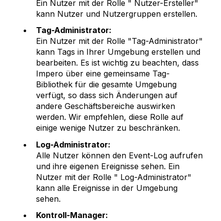
Ein Nutzer mit der Rolle " Nutzer-Ersteller"
kann Nutzer und Nutzergruppen erstellen.
Tag-Administrator:
Ein Nutzer mit der Rolle "Tag-Administrator"
kann Tags in Ihrer Umgebung erstellen und
bearbeiten. Es ist wichtig zu beachten, dass
Impero über eine gemeinsame Tag-
Bibliothek für die gesamte Umgebung
verfügt, so dass sich Änderungen auf
andere Geschäftsbereiche auswirken
werden. Wir empfehlen, diese Rolle auf
einige wenige Nutzer zu beschränken.
Log-Administrator:
Alle Nutzer können den Event-Log aufrufen
und ihre eigenen Ereignisse sehen. Ein
Nutzer mit der Rolle " Log-Administrator"
kann alle Ereignisse in der Umgebung
sehen.
Kontroll-Manager: