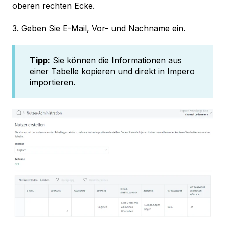
oberen rechten Ecke.
3. Geben Sie E-Mail, Vor- und Nachname ein.
Tipp:
Sie können die Informationen aus
einer Tabelle kopieren und direkt in Impero
importieren.