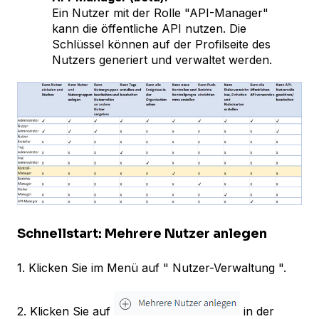
Ein Nutzer mit der Rolle "API-Manager"
kann die öffentliche API nutzen. Die
Schlüssel können auf der Profilseite des
Nutzers generiert und verwaltet werden.
Schnellstart: Mehrere Nutzer anlegen
1. Klicken Sie im Menü auf " Nutzer-Verwaltung ".
2. Klicken Sie auf
in der