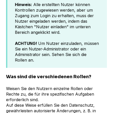
Hinweis:
Alle erstellten Nutzer können
Kontrollen zugewiesen werden, aber um
Zugang zum Login zu erhalten, muss der
Nutzer eingeladen werden, indem das
Kästchen "Nutzer einladen" im unteren
Bereich angeklickt wird.
ACHTUNG!
Um Nutzer einzuladen, müssen
Sie ein Nutzer-Administrator oder ein
Administrator sein. Sehen Sie sich die
Rollen an.
Was sind die verschiedenen Rollen?
Weisen Sie den Nutzern einzelne Rollen oder
Rechte zu, die für ihre spezifischen Aufgaben
erforderlich sind.
Auf diese Weise erfüllen Sie den Datenschutz,
gewährleisten autorisierte Änderungen, z. B. in