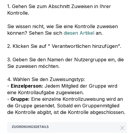
1. Gehen Sie zum Abschnitt Zuweisen in Ihrer
Kontrolle.
Sie wissen nicht, wie Sie eine Kontrolle zuweisen
können? Sehen Sie sich
diesen Artikel
an.
2. Klicken Sie auf " Verantwortlichen hinzufügen".
3. Geben Sie den Namen der Nutzergruppe ein, die
Sie zuweisen möchten.
4. Wählen Sie den Zuweisungstyp:
-
Einzelperson:
Jedem Mitglied der Gruppe wird
eine Kontrollaufgabe zugewiesen.
-
Gruppe:
Eine einzelne Kontrollzuweisung wird an
die Gruppe gesendet. Sobald ein Gruppenmitglied
die Kontrolle abgibt, ist die Kontrolle abgeschlossen.