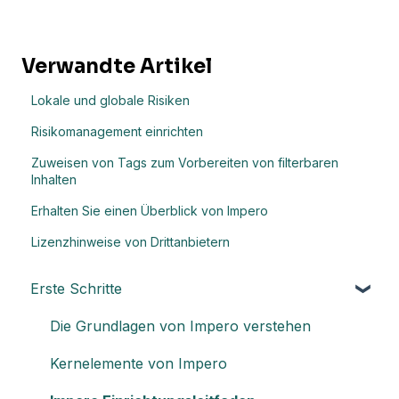
Verwandte Artikel
Lokale und globale Risiken
Risikomanagement einrichten
Zuweisen von Tags zum Vorbereiten von filterbaren
Inhalten
Erhalten Sie einen Überblick von Impero
Lizenzhinweise von Drittanbietern
Erste Schritte
Die Grundlagen von Impero verstehen
Kernelemente von Impero