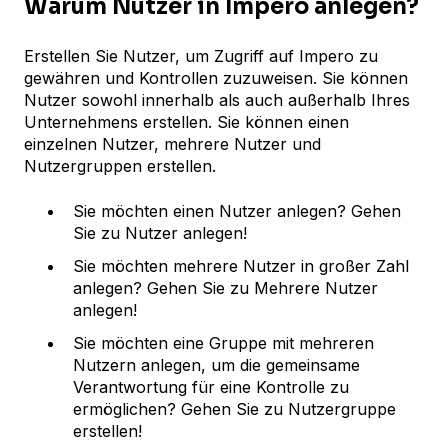
Warum Nutzer in Impero anlegen?
Erstellen Sie Nutzer, um Zugriff auf Impero zu
gewähren und Kontrollen zuzuweisen. Sie können
Nutzer sowohl innerhalb als auch außerhalb Ihres
Unternehmens erstellen. Sie können einen
einzelnen Nutzer, mehrere Nutzer und
Nutzergruppen erstellen.
Sie möchten einen Nutzer anlegen? Gehen
Sie zu Nutzer anlegen!
Sie möchten mehrere Nutzer in großer Zahl
anlegen? Gehen Sie zu Mehrere Nutzer
anlegen!
Sie möchten eine Gruppe mit mehreren
Nutzern anlegen, um die gemeinsame
Verantwortung für eine Kontrolle zu
ermöglichen? Gehen Sie zu Nutzergruppe
erstellen!