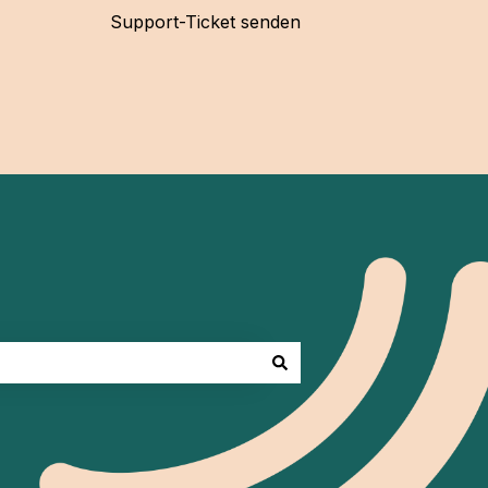
Support-Ticket senden