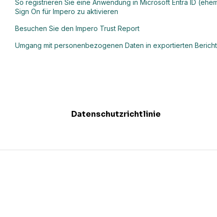
So registrieren Sie eine Anwendung in Microsoft Entra ID (ehem
Sign On für Impero zu aktivieren
Besuchen Sie den Impero Trust Report
Umgang mit personenbezogenen Daten in exportierten Berich
Datenschutzrichtlinie