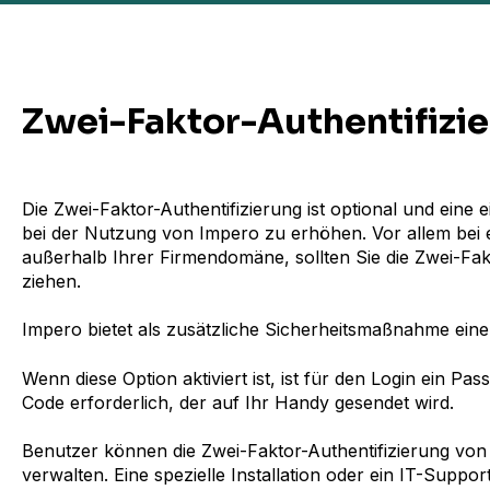
Zwei-Faktor-Authentifizi
Die Zwei-Faktor-Authentifizierung ist optional und eine e
bei der Nutzung von Impero zu erhöhen. Vor allem bei
außerhalb Ihrer Firmendomäne, sollten Sie die Zwei-Fakt
ziehen.
Impero bietet als zusätzliche Sicherheitsmaßnahme eine
Wenn diese Option aktiviert ist, ist für den Login ein Pa
Code erforderlich, der auf Ihr Handy gesendet wird.
Benutzer können die Zwei-Faktor-Authentifizierung von
verwalten. Eine spezielle Installation oder ein IT-Suppor