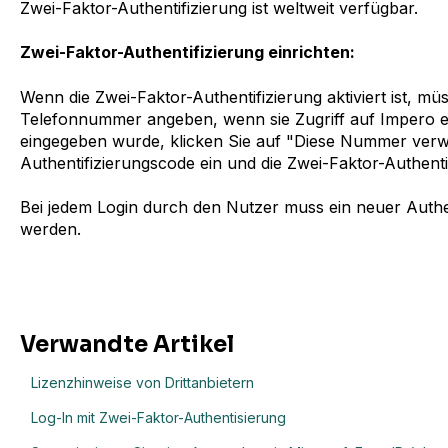
Zwei-Faktor-Authentifizierung ist weltweit verfügbar.
Zwei-Faktor-Authentifizierung einrichten:
Wenn die Zwei-Faktor-Authentifizierung aktiviert ist, mü
Telefonnummer angeben, wenn sie Zugriff auf Impero 
eingegeben wurde, klicken Sie auf "Diese Nummer ver
Authentifizierungscode ein und die Zwei-Faktor-Authentif
Bei jedem Login durch den Nutzer muss ein neuer Authe
werden.
Verwandte Artikel
Lizenzhinweise von Drittanbietern
Log-In mit Zwei-Faktor-Authentisierung