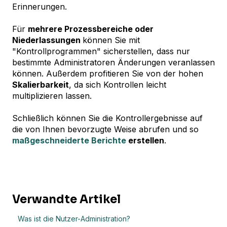
Erinnerungen.
Für
mehrere Prozessbereiche oder
Niederlassungen
können Sie mit
"Kontrollprogrammen" sicherstellen, dass nur
bestimmte Administratoren Änderungen veranlassen
können. Außerdem profitieren Sie von der hohen
Skalierbarkeit
, da sich Kontrollen leicht
multiplizieren lassen.
Schließlich können Sie die Kontrollergebnisse auf
die von Ihnen bevorzugte Weise abrufen und so
maßgeschneiderte Berichte
erstellen
.
Verwandte Artikel
Was ist die Nutzer-Administration?