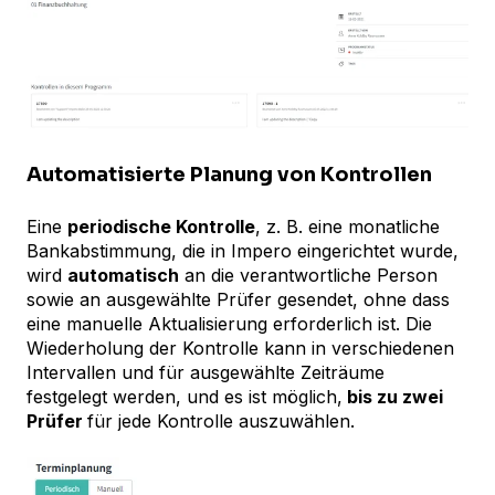
Automatisierte Planung von Kontrollen
Eine
periodische Kontrolle
, z. B. eine monatliche
Bankabstimmung, die in Impero eingerichtet wurde,
wird
automatisch
an die verantwortliche Person
sowie an ausgewählte Prüfer gesendet, ohne dass
eine manuelle Aktualisierung erforderlich ist. Die
Wiederholung der Kontrolle kann in verschiedenen
Intervallen und für ausgewählte Zeiträume
festgelegt werden, und es ist möglich,
bis zu zwei
Prüfer
für jede Kontrolle auszuwählen.