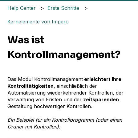
Help Center
Erste Schritte
Kernelemente von Impero
Was ist
Kontrollmanagement?
Das Modul Kontrollmanagement
erleichtert Ihre
Kontrolltätigkeiten
, einschließlich der
Automatisierung wiederkehrender Kontrollen, der
Verwaltung von Fristen und der
zeitsparenden
Gestaltung hochwertiger Kontrollen.
Ein Beispiel für ein Kontrollprogramm (oder einen
Ordner mit Kontrollen):