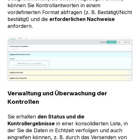
können Sie Kontrollantworten in einem
vordefinierten Format abfragen (z. B. Bestätigt/Nicht
bestätigt) und die
erforderlichen Nachweise
anfordern.
Verwaltung und Überwachung der
Kontrollen
Sie erhalten
den Status und die
Kontrollergebnisse
in einer konsolidierten Liste, in
der Sie die Daten in Echtzeit verfolgen und auch
eingreifen können, z. B. durch das Versenden von