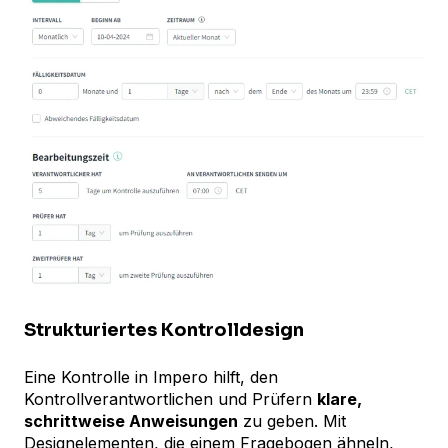
Strukturiertes Kontrolldesign
Eine Kontrolle in Impero hilft, den
Kontrollverantwortlichen und Prüfern
klare,
schrittweise Anweisungen
zu geben. Mit
Designelementen, die einem Fragebogen ähneln,