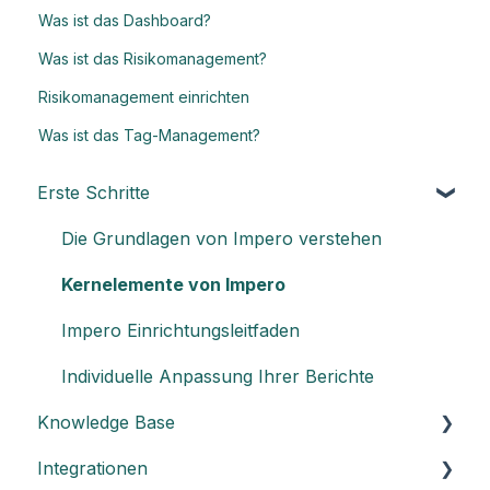
Was ist das Dashboard?
Was ist das Risikomanagement?
Risikomanagement einrichten
Was ist das Tag-Management?
Erste Schritte
Die Grundlagen von Impero verstehen
Kernelemente von Impero
Impero Einrichtungsleitfaden
Individuelle Anpassung Ihrer Berichte
Knowledge Base
Integrationen
Allgemein