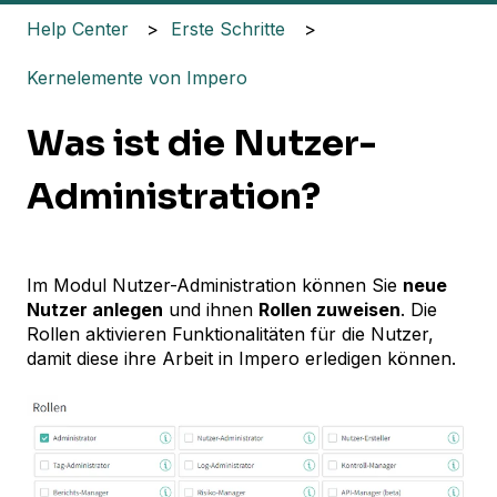
Help Center
Erste Schritte
Kernelemente von Impero
Was ist die Nutzer-
Administration?
Im Modul Nutzer-Administration können Sie
neue
Nutzer anlegen
und ihnen
Rollen zuweisen
. Die
Rollen aktivieren Funktionalitäten für die Nutzer,
damit diese ihre Arbeit in Impero erledigen können.