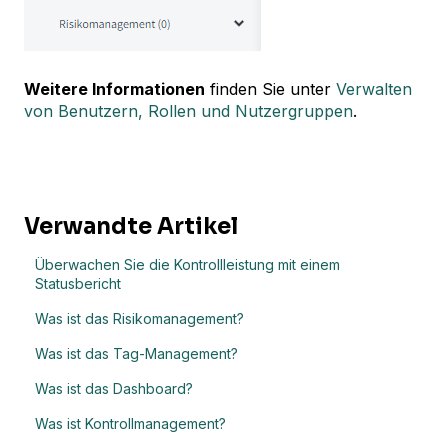
Weitere Informationen
finden Sie unter
Verwalten
von Benutzern, Rollen und Nutzergruppen
.
Verwandte Artikel
Überwachen Sie die Kontrollleistung mit einem
Statusbericht
Was ist das Risikomanagement?
Was ist das Tag-Management?
Was ist das Dashboard?
Was ist Kontrollmanagement?