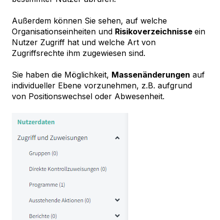
Außerdem können Sie sehen, auf welche
Organisationseinheiten und
Risikoverzeichnisse
ein
Nutzer Zugriff hat und welche Art von
Zugriffsrechte ihm zugewiesen sind.
Sie haben die Möglichkeit,
Massenänderungen
auf
individueller Ebene vorzunehmen, z.B. aufgrund
von Positionswechsel oder Abwesenheit.