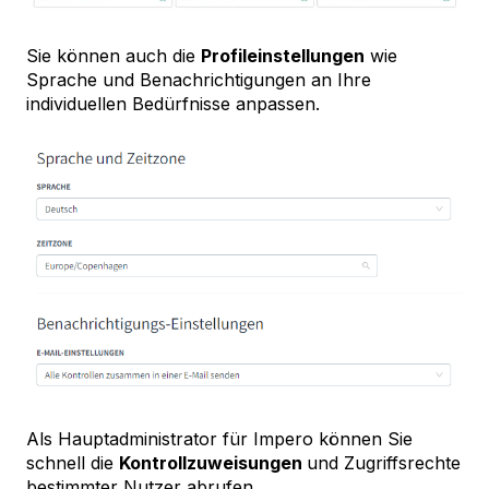
Sie können auch die
Profileinstellungen
wie
Sprache und Benachrichtigungen an Ihre
individuellen Bedürfnisse anpassen.
Als Hauptadministrator für Impero können Sie
schnell die
Kontrollzuweisungen
und Zugriffsrechte
bestimmter Nutzer abrufen.