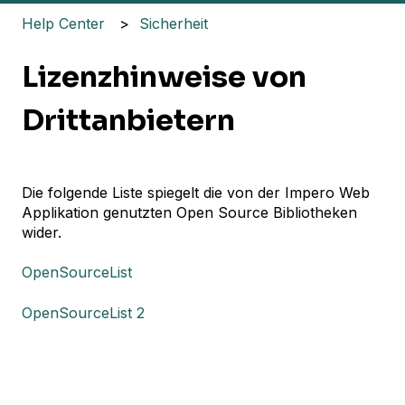
Help Center
Sicherheit
Lizenzhinweise von
Drittanbietern
Die folgende Liste spiegelt die von der Impero Web
Applikation genutzten Open Source Bibliotheken
wider.
OpenSourceList
OpenSourceList 2