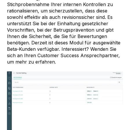
Stichprobennahme Ihrer internen Kontrollen zu
rationalisieren, um sicherzustellen, dass diese
sowohl effektiv als auch revisionssicher sind. Es
unterstützt Sie bei der Einhaltung gesetzlicher
Vorschriften, bei der Betrugsprävention und gibt
Ihnen die Sicherheit, die Sie für Bewertungen
benötigen. Derzeit ist dieses Modul für ausgewählte
Beta-Kunden verfügbar. Interessiert? Wenden Sie
sich an Ihren Customer Success Ansprechpartner,
um mehr zu erfahren.