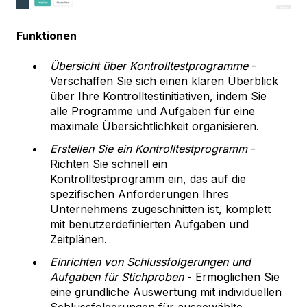
Funktionen
Übersicht über Kontrolltestprogramme
-
Verschaffen Sie sich einen klaren Überblick
über Ihre Kontrolltestinitiativen, indem Sie
alle Programme und Aufgaben für eine
maximale Übersichtlichkeit organisieren.
Erstellen Sie ein Kontrolltestprogramm
-
Richten Sie schnell ein
Kontrolltestprogramm ein, das auf die
spezifischen Anforderungen Ihres
Unternehmens zugeschnitten ist, komplett
mit benutzerdefinierten Aufgaben und
Zeitplänen.
Einrichten von Schlussfolgerungen und
Aufgaben für Stichproben
- Ermöglichen Sie
eine gründliche Auswertung mit individuellen