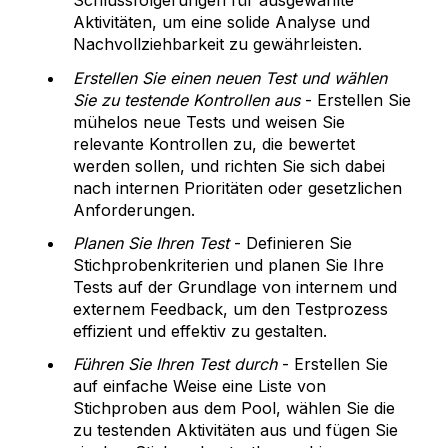
Schlussfolgerungen für ausgewählte
Aktivitäten, um eine solide Analyse und
Nachvollziehbarkeit zu gewährleisten.
Erstellen Sie einen neuen Test und wählen
Sie zu testende Kontrollen aus
- Erstellen Sie
mühelos neue Tests und weisen Sie
relevante Kontrollen zu, die bewertet
werden sollen, und richten Sie sich dabei
nach internen Prioritäten oder gesetzlichen
Anforderungen.
Planen Sie Ihren Test
- Definieren Sie
Stichprobenkriterien und planen Sie Ihre
Tests auf der Grundlage von internem und
externem Feedback, um den Testprozess
effizient und effektiv zu gestalten.
Führen Sie Ihren Test durch
- Erstellen Sie
auf einfache Weise eine Liste von
Stichproben aus dem Pool, wählen Sie die
zu testenden Aktivitäten aus und fügen Sie