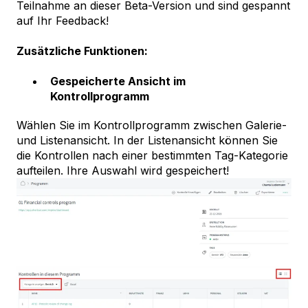
Teilnahme an dieser Beta-Version und sind gespannt
auf Ihr Feedback!
Zusätzliche Funktionen:
Gespeicherte Ansicht im
Kontrollprogramm
Wählen Sie im Kontrollprogramm zwischen Galerie-
und Listenansicht. In der Listenansicht können Sie
die Kontrollen nach einer bestimmten Tag-Kategorie
aufteilen. Ihre Auswahl wird gespeichert!