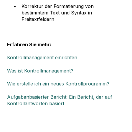
Korrektur der Formatierung von
bestimmtem Text und Syntax in
Freitextfeldern
Erfahren Sie mehr:
Kontrollmanagement einrichten
Was ist Kontrollmanagement?
Wie erstelle ich ein neues Kontrollprogramm?
Aufgabenbasierter Bericht: Ein Bericht, der auf
Kontrollantworten basiert