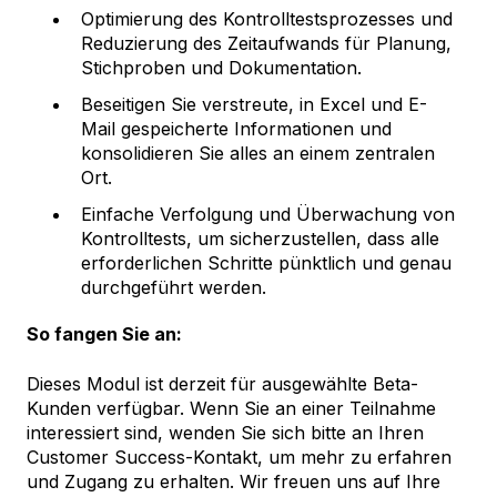
Optimierung des Kontrolltestsprozesses und
Reduzierung des Zeitaufwands für Planung,
Stichproben und Dokumentation.
Beseitigen Sie verstreute, in Excel und E-
Mail gespeicherte Informationen und
konsolidieren Sie alles an einem zentralen
Ort.
Einfache Verfolgung und Überwachung von
Kontrolltests, um sicherzustellen, dass alle
erforderlichen Schritte pünktlich und genau
durchgeführt werden.
So fangen Sie an:
Dieses Modul ist derzeit für ausgewählte Beta-
Kunden verfügbar. Wenn Sie an einer Teilnahme
interessiert sind, wenden Sie sich bitte an Ihren
Customer Success-Kontakt, um mehr zu erfahren
und Zugang zu erhalten. Wir freuen uns auf Ihre