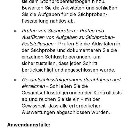
sie dem Stichprobentestbogen hinzu.
Bewerten Sie die Aktivitäten und schließen
Sie die Aufgaben für die Stichproben-
Feststellung nahtlos ab.
Prüfen von Stichproben - Prüfen und
Ausführen von Aufgaben zu Stichproben-
Feststellungen
- Prüfen Sie die Aktivitäten in
der Stichprobe und dokumentieren Sie die
einzelnen Schlussfolgerungen, um
sicherzustellen, dass jeder Schritt
berücksichtigt und abgeschlossen wurde.
Gesamtschlussfolgerungen durchführen und
einreichen
- Schließen Sie die
Gesamtschlussfolgerungen der Kontrolltests
ab und reichen Sie sie ein - mit der
Gewissheit, dass alle erforderlichen
Auswertungen abgeschlossen wurden.
Anwendungsfälle: