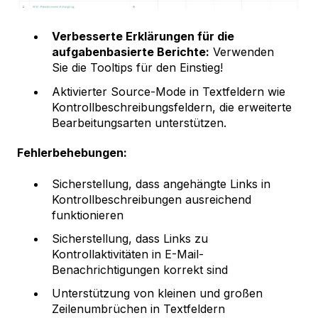
Verbesserte Erklärungen für die
aufgabenbasierte Berichte:
Verwenden
Sie die Tooltips für den Einstieg!
Aktivierter Source-Mode in Textfeldern wie
Kontrollbeschreibungsfeldern, die erweiterte
Bearbeitungsarten unterstützen.
Fehlerbehebungen:
Sicherstellung, dass angehängte Links in
Kontrollbeschreibungen ausreichend
funktionieren
Sicherstellung, dass Links zu
Kontrollaktivitäten in E-Mail-
Benachrichtigungen korrekt sind
Unterstützung von kleinen und großen
Zeilenumbrüchen in Textfeldern