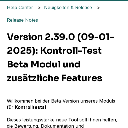
Help Center
Neuigkeiten & Release
Release Notes
Version 2.39.0 (09-01-
2025): Kontroll-Test
Beta Modul und
zusätzliche Features
Willkommen bei der Beta-Version unseres Moduls
für
Kontrolltests!
Dieses leistungsstarke neue Tool soll Ihnen helfen,
die Bewertung, Dokumentation und